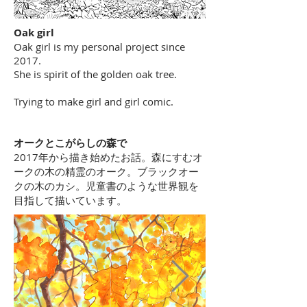
Oak girl
Oak girl is my personal project since
2017.
She is spirit of the golden oak tree.
Trying to make girl and girl comic.
オークとこがらしの森で
2017年から描き始めたお話。森にすむオ
ークの木の精霊のオーク。ブラックオー
クの木のカシ。児童書のような世界観を
目指して描いています。​