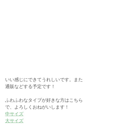
いい感じにできてうれしいです。また
通販などする予定です！
ふわふわなタイプが好きな方はこちら
で、よろしくおねがいします！
中サイズ
大サイズ