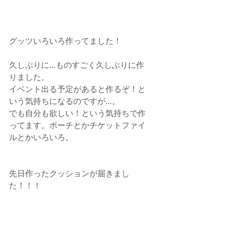
グッツいろいろ作ってました！
久しぶりに…ものすごく久しぶりに作
りました。
イベント出る予定があると作るぞ！と
いう気持ちになるのですが…。
でも自分も欲しい！という気持ちで作
ってます。ポーチとかチケットファイ
ルとかいろいろ。
先日作ったクッションが届きまし
た！！！