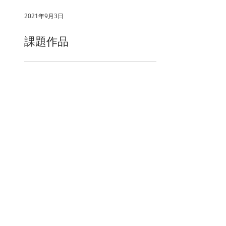
2021年9月3日
課題作品